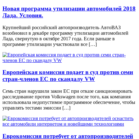
Новая программа утилизации автомобилей 2018
Лада. Условия.
Крупнейший российский автопроизводитель АвтоВАЗ
возобновил в декабре программу утилизации автомобилей
Лада, свернутую в октябре 2017 года. Если раньше в
программе утилизации участвовали все […]
Европейская комиссия подает в суд против семи
стран-членов ЕС по скандалу VW
Семь стран нарушили закон ЕС при отказе санкционировать
расследование против Volkswagen после того, как компания
использовала недопустимое программное обеспечение, чтобы
управлять тестами эмиссии […]
Еврокомиссия потребует от автопроизводителей