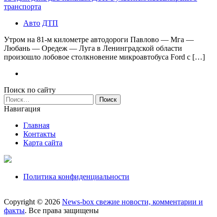
транспорта
Авто
ДТП
Утром на 81-м километре автодороги Павлово — Мга —
Любань — Оредеж — Луга в Ленинградской области
произошло лобовое столкновение микроавтобуса Ford с […]
Поиск по сайту
Найти:
Навигация
Главная
Контакты
Карта сайта
Политика конфиденциальности
Copyright © 2026
News-box свежие новости, комментарии и
факты
. Все права защищены