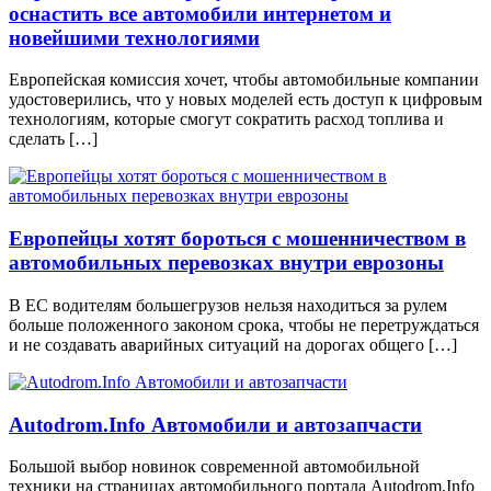
оснастить все автомобили интернетом и
новейшими технологиями
Европейская комиссия хочет, чтобы автомобильные компании
удостоверились, что у новых моделей есть доступ к цифровым
технологиям, которые смогут сократить расход топлива и
сделать […]
Европейцы хотят бороться с мошенничеством в
автомобильных перевозках внутри еврозоны
В ЕС водителям большегрузов нельзя находиться за рулем
больше положенного законом срока, чтобы не перетруждаться
и не создавать аварийных ситуаций на дорогах общего […]
Autodrom.Info Автомобили и автозапчасти
Большой выбор новинок современной автомобильной
техники на страницах автомобильного портала Autodrom.Info