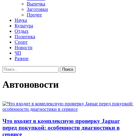
Выпечка
Заготовки
Прочее
Наука
Культура
Отдых
Политика
Спорт
Новости
ЧП
Разное
Найти:
Автоновости
Что входит в комплексную проверку Jaguar
перед покупкой: особенности диагностики в
сервисе