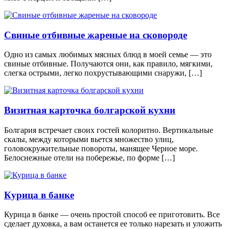
Свиные отбивные жареные на сковороде
Одно из самых любимых мясных блюд в моей семье — это
свиные отбивные. Получаются они, как правило, мягкими,
слегка острыми, легко похрустывающими снаружи, […]
Визитная карточка болгарской кухни
Болгария встречает своих гостей колоритно. Вертикальные
скалы, между которыми вьется множество улиц,
головокружительные повороты, манящее Черное море.
Белоснежные отели на побережье, по форме […]
Курица в банке
Курица в банке — очень простой способ ее приготовить. Все
сделает духовка, а вам останется ее только нарезать и уложить