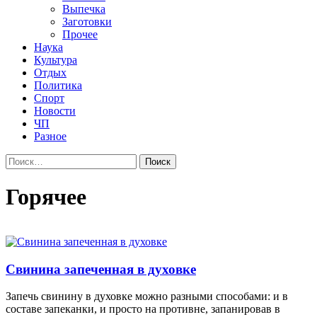
Выпечка
Заготовки
Прочее
Наука
Культура
Отдых
Политика
Спорт
Новости
ЧП
Разное
Найти:
Горячее
Свинина запеченная в духовке
Запечь свинину в духовке можно разными способами: и в
составе запеканки, и просто на противне, запанировав в