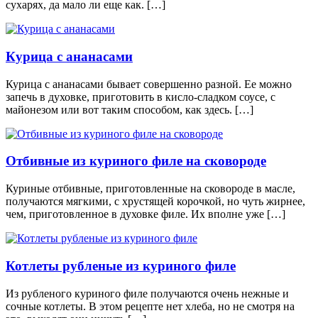
сухарях, да мало ли еще как. […]
Курица с ананасами
Курица с ананасами бывает совершенно разной. Ее можно
запечь в духовке, приготовить в кисло-сладком соусе, с
майонезом или вот таким способом, как здесь. […]
Отбивные из куриного филе на сковороде
Куриные отбивные, приготовленные на сковороде в масле,
получаются мягкими, с хрустящей корочкой, но чуть жирнее,
чем, приготовленное в духовке филе. Их вполне уже […]
Котлеты рубленые из куриного филе
Из рубленого куриного филе получаются очень нежные и
сочные котлеты. В этом рецепте нет хлеба, но не смотря на