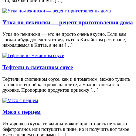
это, выходят они ничуть […]
Утка по-пекински — рецепт приготовления дома
Утка по-пекински — это не просто очень вкусно. Если вам
когда-нибудь доведется отведать ее в Китайском ресторане,
находящемся в Китае, а не на […]
Тефтели в сметанном соусе
Тефтели в сметанном соусе, как и в томатном, можно тушить
в толстостенной кастрюле на плите, а можно запекать в
духовке. Пропорцию продуктов привожу […]
Мясо с перцем
Из хорошего куска говядины можно приготовить не только
бефстроганов или потушить в пиве, но и получить вот такое
мясо с перцем и овощами. […]