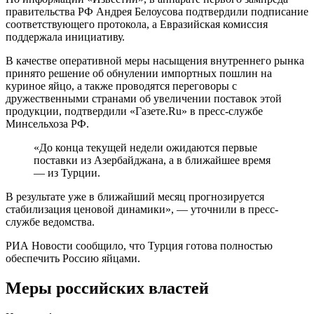
правительства РФ Андрея Белоусова подтвердили подписание
соответствующего протокола, а Евразийская комиссия
поддержала инициативу.
В качестве оперативной меры насыщения внутреннего рынка
принято решение об обнулении импортных пошлин на
куриное яйцо, а также проводятся переговоры с
дружественными странами об увеличении поставок этой
продукции, подтвердили «Газете.Ru» в пресс-службе
Минсельхоза РФ.
«До конца текущей недели ожидаются первые
поставки из Азербайджана, а в ближайшее время
— из Турции.
В результате уже в ближайший месяц прогнозируется
стабилизация ценовой динамики», — уточнили в пресс-
службе ведомства.
РИА Новости сообщило, что Турция готова полностью
обеспечить Россию яйцами.
Меры российских властей