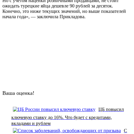
Но с учетом наценки розничными продавцами, не стоит
ожидать турецкие яйца дешевле 90 рублей за десяток.
Конечно, это ниже текущих значений, но выше показателей
начала года», — заключила Прикладова.
Ваша оценка!
ЦБ повысил
ключевую ставку до 16%. Что будет с кредитами,
вкладами и рублем
С