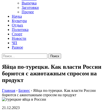
Выпечка
Заготовки
Прочее
Наука
Культура
Отдых
Политика
Спорт
Новости
ЧП
Разное
Найти:
Яйца по-турецки. Как власти России
борются с ажиотажным спросом на
продукт
Главная
›
Бизнес
›
Яйца по-турецки. Как власти России
борются с ажиотажным спросом на продукт
21.12.2023