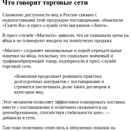
Что говорят торговые сети
Снижение доступности яиц в России связано с
недопоставками этой продукции поставщиками, объяснили
«Газете.Ru» в пресс-службе сети магазинов «Лента».
В пресс-службе «Магнита» заявили, что не повышали цены на
яйца и не планируют вводить их поштучную продажу.
«Магнит» сохраняет минимальные и порой отрицательные
наценки на яйца, поскольку это социально значимый и
трафикообразующий товар, подчеркнули в пресс-службе
торговой сети.
«Компания продолжает развивать практику
долгосрочных контрактов с поставщиками и
стремится увеличивать долю таких договоров в
категории яиц.
Этот механизм позволяет эффективно планировать поставки
вместе с поставщиками и позитивно сказывается на
ценообразовании, способствуя стабильности цен», —
добавили в сети.
Там тоже позитивно отнеслись к обнулению пошлин на