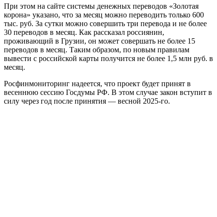
При этом на сайте системы денежных переводов «Золотая
корона» указано, что за месяц можно переводить только 600
тыс. руб. За сутки можно совершить три перевода и не более
30 переводов в месяц. Как рассказал россиянин,
проживающий в Грузии, он может совершать не более 15
переводов в месяц. Таким образом, по новым правилам
вывести с российской карты получится не более 1,5 млн руб. в
месяц.
Росфинмониторинг надеется, что проект будет принят в
весеннюю сессию Госдумы РФ. В этом случае закон вступит в
силу через год после принятия — весной 2025-го.