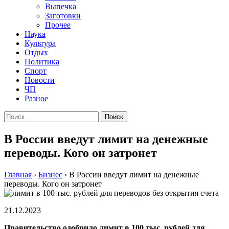
Выпечка
Заготовки
Прочее
Наука
Культура
Отдых
Политика
Спорт
Новости
ЧП
Разное
Найти:
В России введут лимит на денежные
переводы. Кого он затронет
Главная
›
Бизнес
›
В России введут лимит на денежные
переводы. Кого он затронет
21.12.2023
Правительство одобрило лимит в 100 тыс. рублей для