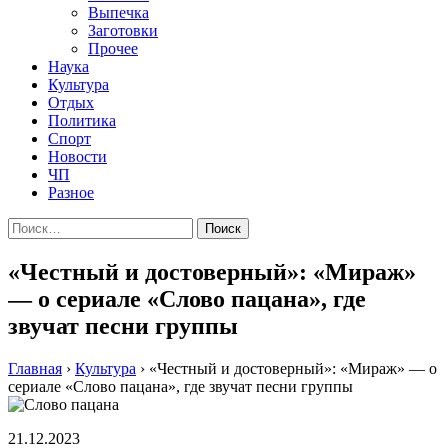
Выпечка
Заготовки
Прочее
Наука
Культура
Отдых
Политика
Спорт
Новости
ЧП
Разное
Найти:
«Честный и достоверный»: «Мираж»
— о сериале «Слово пацана», где
звучат песни группы
Главная
›
Культура
›
«Честный и достоверный»: «Мираж» — о
сериале «Слово пацана», где звучат песни группы
21.12.2023