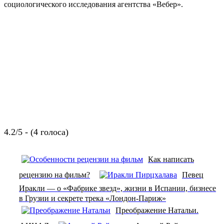
социологического исследования агентства «Вебер».
4.2/5 - (4 голоса)
Как написать
рецензию на фильм?
Певец
Иракли — о «Фабрике звезд», жизни в Испании, бизнесе
в Грузии и секрете трека «Лондон-Париж»
Преображение Натальи.