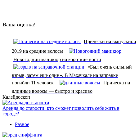
Ваша оценка!
Причёски на выпускной
2019 на средние волосы
Новогодний маникюр на короткие ногти
«Был очень сильный
взрыв, затем еще один». В Махачкале на заправке
погибли 11 человек
Прическа на
длинные волосы — быстро и красиво
Калейдоскоп
Аренда до старости: кто сможет позволить себе жить в
городе?
Разное