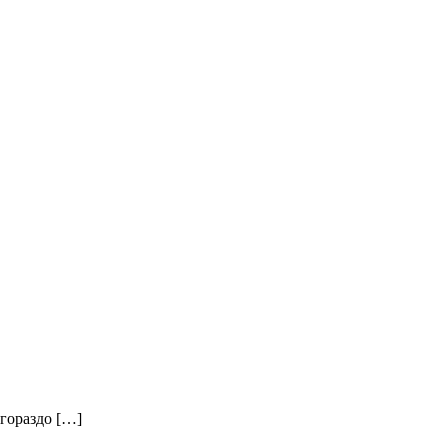
 гораздо […]