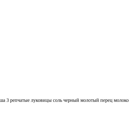
ша 3 репчатые луковицы соль черный молотый перец молоко