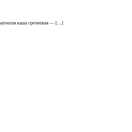
ссыпчатая каша гречневая — […]