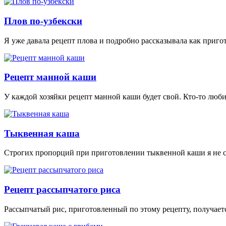
Плов по-узбекски
Я уже давала рецепт плова и подробно рассказывала как приго
Рецепт манной каши
У каждой хозяйки рецепт манной каши будет свой. Кто-то люби
Тыквенная каша
Строгих пропорций при приготовлении тыквенной каши я не со
Рецепт рассыпчатого риса
Рассыпчатый рис, приготовленный по этому рецепту, получаетс