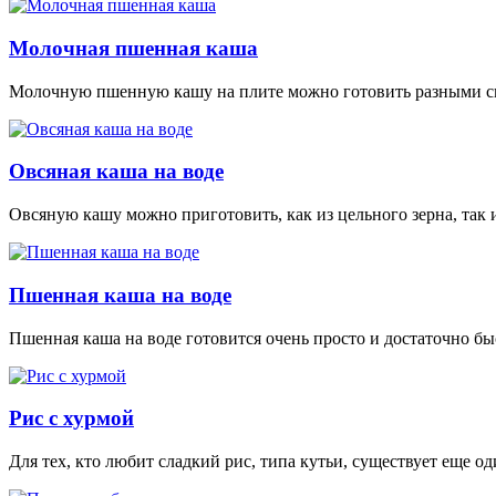
Молочная пшенная каша
Молочную пшенную кашу на плите можно готовить разными спо
Овсяная каша на воде
Овсяную кашу можно приготовить, как из цельного зерна, так и
Пшенная каша на воде
Пшенная каша на воде готовится очень просто и достаточно бы
Рис с хурмой
Для тех, кто любит сладкий рис, типа кутьи, существует еще о