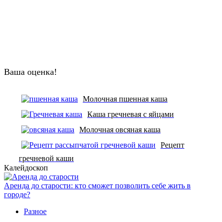
Ваша оценка!
Молочная пшенная каша
Каша гречневая с яйцами
Молочная овсяная каша
Рецепт
гречневой каши
Калейдоскоп
Аренда до старости: кто сможет позволить себе жить в
городе?
Разное