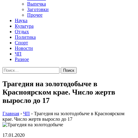
Выпечка
Заготовки
Прочее
Наука
Культура
Отдых
Политика
Спорт
Новости
ЧП
Разное
Найти:
Трагедия на золотодобыче в
Красноярском крае. Число жертв
выросло до 17
Главная
›
ЧП
›
Трагедия на золотодобыче в Красноярском
крае. Число жертв выросло до 17
17.01.2020