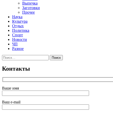
Выпечка
Заготовки
Прочее
Наука
Культура
Отдых
Политика
Спорт
Новости
ЧП
Разное
Найти:
Контакты
Ваше имя
Ваш e-mail