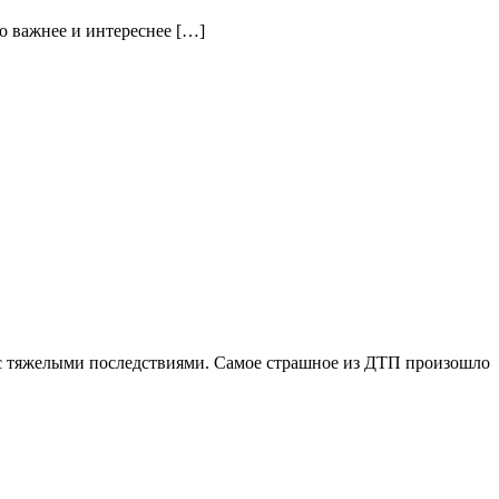
о важнее и интереснее […]
 с тяжелыми последствиями. Самое страшное из ДТП произошло