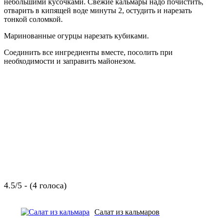
небольшими кусочками. Свежие кальмары надо почистить,
отварить в кипящей воде минуты 2, остудить и нарезать
тонкой соломкой.
Маринованные огурцы нарезать кубиками.
Соединить все ингредиенты вместе, посолить при
необходимости и заправить майонезом.
4.5/5 - (4 голоса)
Салат из кальмаров