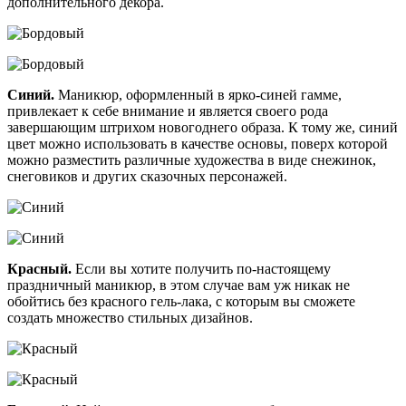
дополнительного декора.
Синий.
Маникюр, оформленный в ярко-синей гамме,
привлекает к себе внимание и является своего рода
завершающим штрихом новогоднего образа. К тому же, синий
цвет можно использовать в качестве основы, поверх которой
можно разместить различные художества в виде снежинок,
снеговиков и других сказочных персонажей.
Красный.
Если вы хотите получить по-настоящему
праздничный маникюр, в этом случае вам уж никак не
обойтись без красного гель-лака, с которым вы сможете
создать множество стильных дизайнов.