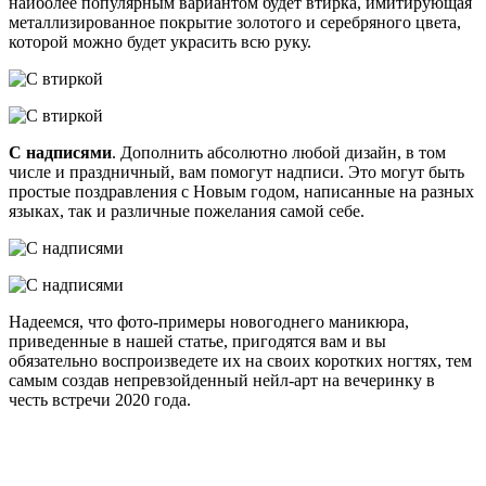
наиболее популярным вариантом будет втирка, имитирующая
металлизированное покрытие золотого и серебряного цвета,
которой можно будет украсить всю руку.
С надписями
. Дополнить абсолютно любой дизайн, в том
числе и праздничный, вам помогут надписи. Это могут быть
простые поздравления с Новым годом, написанные на разных
языках, так и различные пожелания самой себе.
Надеемся, что фото-примеры новогоднего маникюра,
приведенные в нашей статье, пригодятся вам и вы
обязательно воспроизведете их на своих коротких ногтях, тем
самым создав непревзойденный нейл-арт на вечеринку в
честь встречи 2020 года.