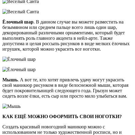
Ёлочный шар
. В данном случае вы можете разместить на
безымянном или среднем пальце всего лишь один шар,
декорированный различными орнаментами, который будет
выполнять роль главного акцента в нейл-арте. Также
допустима и целая россыпь рисунков в виде мелких ёлочных
игрушек, которой можно украсить все ноготки.
Мышь
. А вот те, кто хотят привлечь удачу могут украсить
свой маникюр рисунком в виде белоснежной мыши, которая
будет покровительницей следующего года. Грызун может
сидеть возле ёлки, есть сыр или просто мило улыбаться вам.
КАК ЕЩЁ МОЖНО ОФОРМИТЬ СВОИ НОГОТКИ?
Создать красивый новогодний маникюр можно с
использованием не только художественной росписи, но и