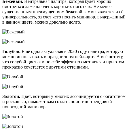
Бежевый.
Нейтральная палитра, которая будет хорошо
смотреться даже на очень коротких ноготках. Не менее
существенным преимуществом бежевой гаммы является и её
универсальность, за счет чего носить маникюр, выдержанный
в данном цвете, можно довольно долго.
Голубой.
Ещё одна актуальная в 2020 году палитра, которую
можно использовать в праздничном нейл-арте. А всё потому,
что голубой цвет сам по себе эффектно смотрится и при этом
прекрасно сочетается с другими оттенками.
Золотой.
Цвет, который у многих ассоциируется с богатством
и роскошью, поможет вам создать поистине трендовый
новогодний маникюр.