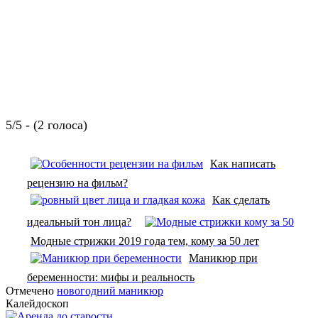
5/5 - (2 голоса)
Как написать
рецензию на фильм?
Как сделать
идеальный тон лица?
Модные стрижки 2019 года тем, кому за 50 лет
Маникюр при
беременности: мифы и реальность
Отмечено
новогодний маникюр
Калейдоскоп