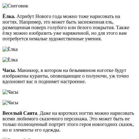
Ёлка.
Атрибут Нового года можно тоже нарисовать на
ногтях. Например, это может быть заснеженная ель,
размещенная поверх голубого или белого покрытия. Также
ёлку можно изобразить уже наряженной, но для этого вам
потребуется немалые художественные умения.
Часы.
Маникюр, в котором на безымянном ноготке будут
изображены куранты, оповещающие о полуночи, уж точно
вдохновит вас и поднимет настроение.
Веселый Санта
. Даже на коротких ногтях можно нарисовать
всеми любимого сказочного персонажа. Это может быть не
только полноценный портрет этого героя новогодних сказок,
но и элементы его одежды.