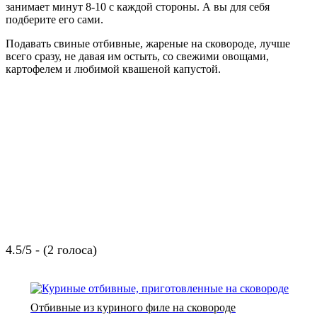
занимает минут 8-10 с каждой стороны. А вы для себя
подберите его сами.
Подавать свиные отбивные, жареные на сковороде, лучше
всего сразу, не давая им остыть, со свежими овощами,
картофелем и любимой квашеной капустой.
4.5/5 - (2 голоса)
Отбивные из куриного филе на сковороде