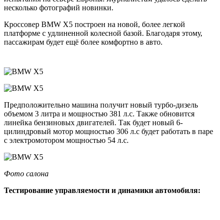
несколько фотографий новинки.
Кроссовер BMW X5 построен на новой, более легкой
платформе с удлиненной колесной базой. Благодаря этому,
пассажирам будет ещё более комфортно в авто.
Предположительно машина получит новый турбо-дизель
объемом 3 литра и мощностью 381 л.с. Также обновится
линейка бензиновых двигателей. Так будет новый 6-
цилиндровый мотор мощностью 306 л.с будет работать в паре
с электромотором мощностью 54 л.с.
Фото салона
Тестирование управляемости и динамики автомобиля: