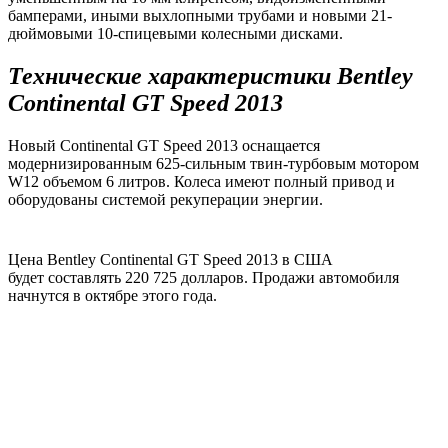
бамперами, иными выхлопными трубами и новыми 21-
дюймовыми 10-спицевыми колесными дисками.
Технические характеристики Bentley
Continental GT Speed 2013
Новый Continental GT Speed 2013 оснащается
модернизированным 625-сильным твин-турбовым мотором
W12 объемом 6 литров. Колеса имеют полный привод и
оборудованы системой рекуперации энергии.
Цена Bentley Continental GT Speed 2013 в США
будет составлять 220 725 долларов. Продажи автомобиля
начнутся в октябре этого года.