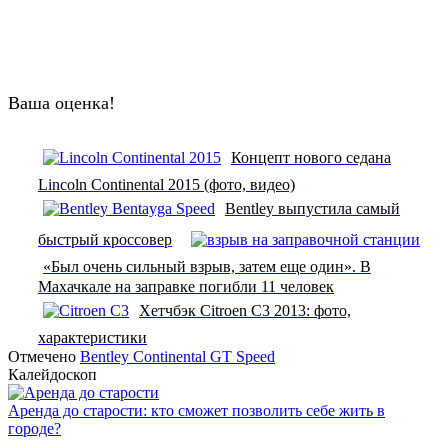
Ваша оценка!
Концепт нового седана
Lincoln Continental 2015 (фото, видео)
Bentley выпустила самый
быстрый кроссовер
«Был очень сильный взрыв, затем еще один». В
Махачкале на заправке погибли 11 человек
Хетчбэк Citroen C3 2013: фото,
характеристики
Отмечено
Bentley Continental GT Speed
Калейдоскоп
Аренда до старости: кто сможет позволить себе жить в
городе?