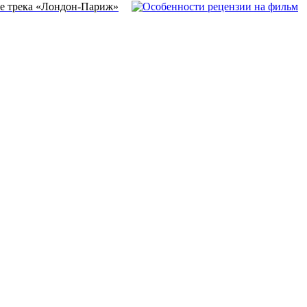
те трека «Лондон-Париж»