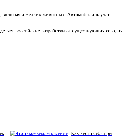
х, включая и мелких животных. Автомобили научат
ыделяет российские разработки от существующих сегодня
ек
Как вести себя при