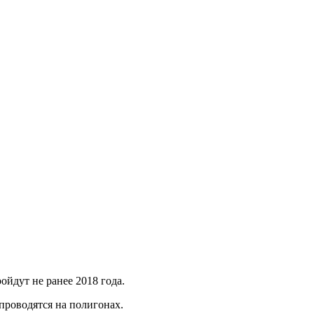
йдут не ранее 2018 года.
 проводятся на полигонах.