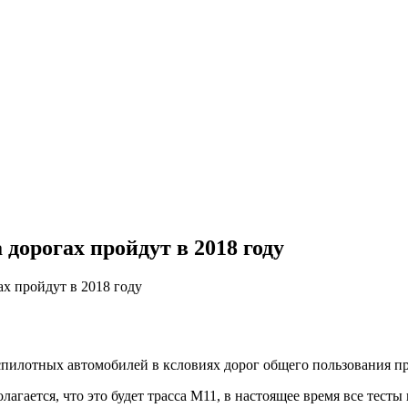
дорогах пройдут в 2018 году
х пройдут в 2018 году
илотных автомобилей в ксловиях дорог общего пользования про
лагается, что это будет трасса М11, в настоящее время все тесты