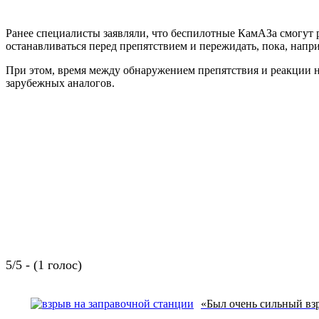
Ранее специалисты заявляли, что беспилотные КамАЗа смогут
останавливаться перед препятствием и пережидать, пока, напр
При этом, время между обнаружением препятствия и реакции на
зарубежных аналогов.
5/5 - (1 голос)
«Был очень сильный взр