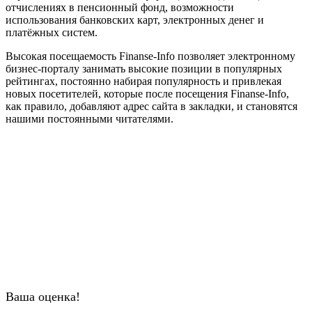
отчислениях в пенсионный фонд, возможности
использования банковских карт, электронных денег и
платёжных систем.
Высокая посещаемость Finanse-Info позволяет электронному
бизнес-порталу занимать высокие позиции в популярных
рейтингах, постоянно набирая популярность и привлекая
новых посетителей, которые после посещения Finanse-Info,
как правило, добавляют адрес сайта в закладки, и становятся
нашими постоянными читателями.
Ваша оценка!