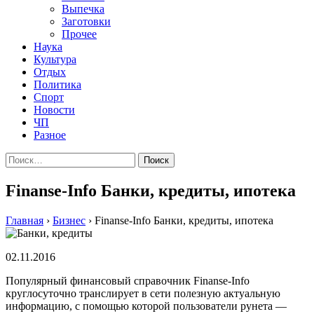
Выпечка
Заготовки
Прочее
Наука
Культура
Отдых
Политика
Спорт
Новости
ЧП
Разное
Найти:
Finanse-Info Банки, кредиты, ипотека
Главная
›
Бизнес
›
Finanse-Info Банки, кредиты, ипотека
02.11.2016
Популярный финансовый справочник Finanse-Info
круглосуточно транслирует в сети полезную актуальную
информацию, с помощью которой пользователи рунета —