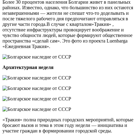
Более 30 процентов населения Болгарии живет в панельных
районах. Известно, однако, что большинство из них остаются
незавершенными — жители не спешат что-то доделывать и
после тяжелого рабочего дня предпочитают отправляться в
другие части города.В случае с кварталом»Тракия» ,
отсутствие инфраструктуры провоцирует воображение и
чувство общности людей, которые формируют общественное
пространства «сделай сам». Это фото из проекта Luenbargа
«Ежедневная Тракия».
Архитектурная неделя
«Тракия» полна природных городских мероприятий, которые
бросают вызов и тема в этом году недели — инициатива и
участие граждан в формировании городской среды.