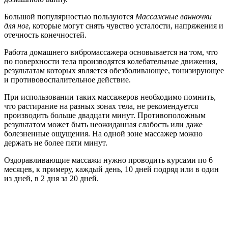
Большой популярностью пользуются
Массажные ванночки
для ног
, которые могут снять чувство усталости, напряжения и
отечность конечностей.
Работа домашнего вибромассажера основывается на том, что
по поверхности тела производятся колебательные движения,
результатам которых является обезболивающее, тонизирующее
и противовоспалительное действие.
При использовании таких массажеров необходимо помнить,
что растирание на разных зонах тела, не рекомендуется
производить больше двадцати минут. Противоположным
результатом может быть неожиданная слабость или даже
болезненные ощущения. На одной зоне массажер можно
держать не более пяти минут.
Оздоравливающие массажи нужно проводить курсами по 6
месяцев, к примеру, каждый день, 10 дней подряд или в один
из дней, в 2 дня за 20 дней.