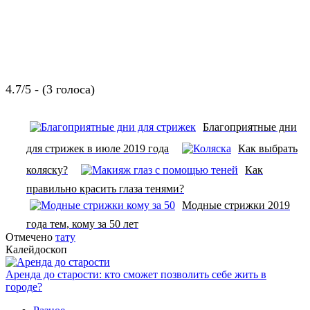
4.7/5 - (3 голоса)
Благоприятные дни
для стрижек в июле 2019 года
Как выбрать
коляску?
Как
правильно красить глаза тенями?
Модные стрижки 2019
года тем, кому за 50 лет
Отмечено
тату
Калейдоскоп
Аренда до старости: кто сможет позволить себе жить в
городе?