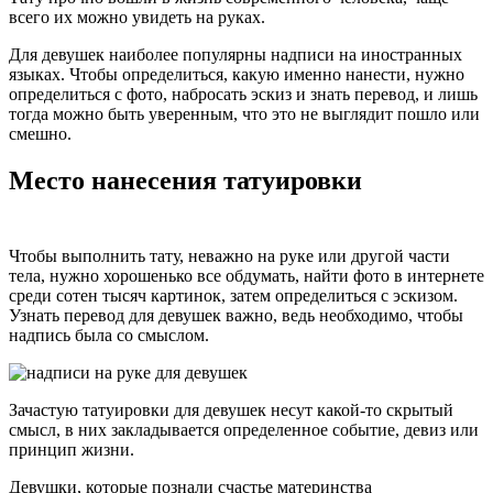
всего их можно увидеть на руках.
Для девушек наиболее популярны надписи на иностранных
языках. Чтобы определиться, какую именно нанести, нужно
определиться с фото, набросать эскиз и знать перевод, и лишь
тогда можно быть уверенным, что это не выглядит пошло или
смешно.
Место нанесения татуировки
Чтобы выполнить тату, неважно на руке или другой части
тела, нужно хорошенько все обдумать, найти фото в интернете
среди сотен тысяч картинок, затем определиться с эскизом.
Узнать перевод для девушек важно, ведь необходимо, чтобы
надпись была со смыслом.
Зачастую татуировки для девушек несут какой-то скрытый
смысл, в них закладывается определенное событие, девиз или
принцип жизни.
Девушки, которые познали счастье материнства