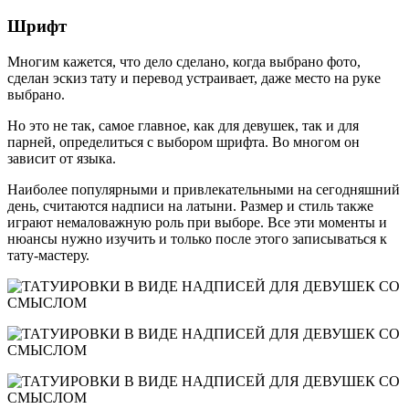
Шрифт
Многим кажется, что дело сделано, когда выбрано фото,
сделан эскиз тату и перевод устраивает, даже место на руке
выбрано.
Но это не так, самое главное, как для девушек, так и для
парней, определиться с выбором шрифта. Во многом он
зависит от языка.
Наиболее популярными и привлекательными на сегодняшний
день, считаются надписи на латыни. Размер и стиль также
играют немаловажную роль при выборе. Все эти моменты и
нюансы нужно изучить и только после этого записываться к
тату-мастеру.