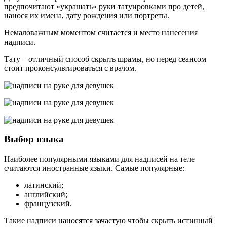
предпочитают «украшать» руки татуировками про детей,
нанося их имена, дату рождения или портреты.
Немаловажным моментом считается и место нанесения
надписи.
Тату – отличный способ скрыть шрамы, но перед сеансом
стоит проконсультироваться с врачом.
Выбор языка
Наиболее популярными языками для надписей на теле
считаются иностранные языки. Самые популярные:
латинский;
английский;
французский.
Такие надписи наносятся зачастую чтобы скрыть истинный