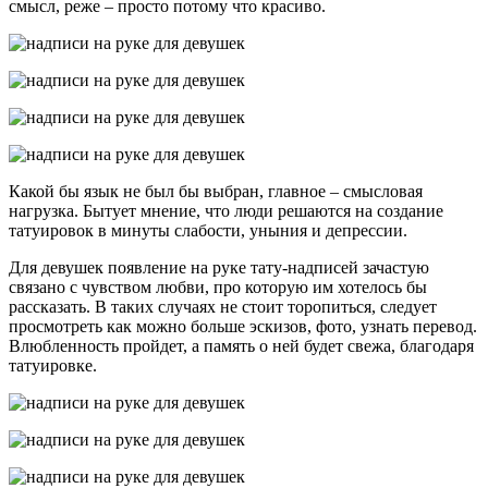
смысл, реже – просто потому что красиво.
Какой бы язык не был бы выбран, главное – смысловая
нагрузка. Бытует мнение, что люди решаются на создание
татуировок в минуты слабости, уныния и депрессии.
Для девушек появление на руке тату-надписей зачастую
связано с чувством любви, про которую им хотелось бы
рассказать. В таких случаях не стоит торопиться, следует
просмотреть как можно больше эскизов, фото, узнать перевод.
Влюбленность пройдет, а память о ней будет свежа, благодаря
татуировке.