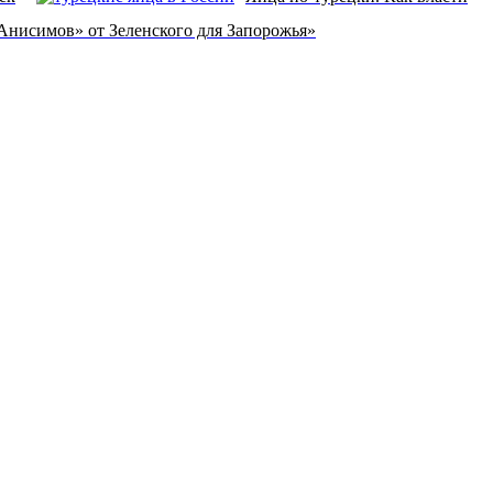
нисимов» от Зеленского для Запорожья»