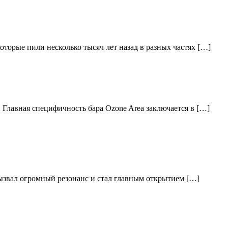
торые пили несколько тысяч лет назад в разных частях […]
 Главная специфичность бара Ozone Area заключается в […]
вызвал огромный резонанс и стал главным открытием […]