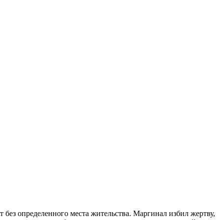
т без определенного места жительства. Маргинал избил жертву,