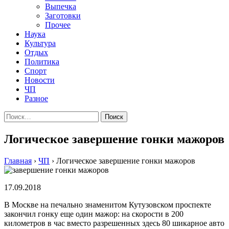
Выпечка
Заготовки
Прочее
Наука
Культура
Отдых
Политика
Спорт
Новости
ЧП
Разное
Найти:
Логическое завершение гонки мажоров
Главная
›
ЧП
›
Логическое завершение гонки мажоров
17.09.2018
В Москве на печально знаменитом Кутузовском проспекте
закончил гонку еще один мажор: на скорости в 200
километров в час вместо разрешенных здесь 80 шикарное авто