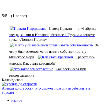
5/5 - (1 голос)
Певец Иракли — о «Фабрике
звезд», жизни в Испании, бизнесе в Грузии и секрете
трека «Лондон-Париж»
За
что у бизнесменов хотят изъять собственность у
Минского моря
Красота по-
женски. Как стать красивой?
Как вести себя при
землетрясении?
Калейдоскоп
Аренда до старости: кто сможет позволить себе жить в
городе?
Разное