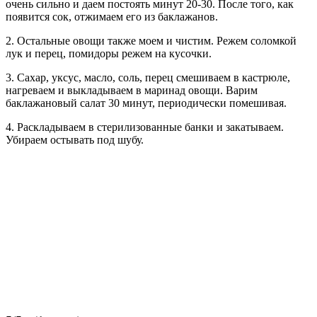
очень сильно и даем постоять минут 20-30. После того, как
появится сок, отжимаем его из баклажанов.
2. Остальные овощи также моем и чистим. Режем соломкой
лук и перец, помидоры режем на кусочки.
3. Сахар, уксус, масло, соль, перец смешиваем в кастрюле,
нагреваем и выкладываем в маринад овощи. Варим
баклажановый салат 30 минут, периодически помешивая.
4. Раскладываем в стерилизованные банки и закатываем.
Убираем остывать под шубу.