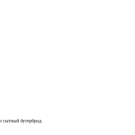
и сытный бутерброд.