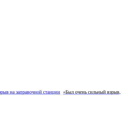
«Был очень сильный взрыв,