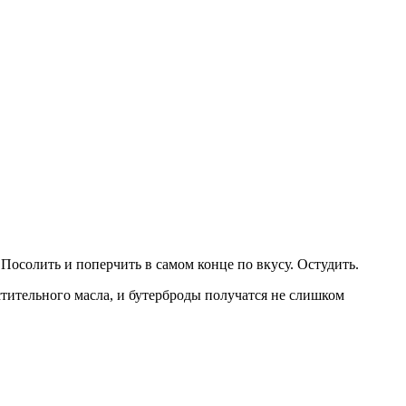
Посолить и поперчить в самом конце по вкусу. Остудить.
стительного масла, и бутерброды получатся не слишком