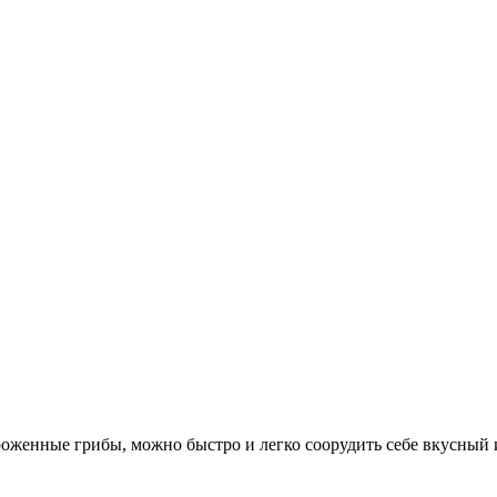
оженные грибы, можно быстро и легко соорудить себе вкусный 