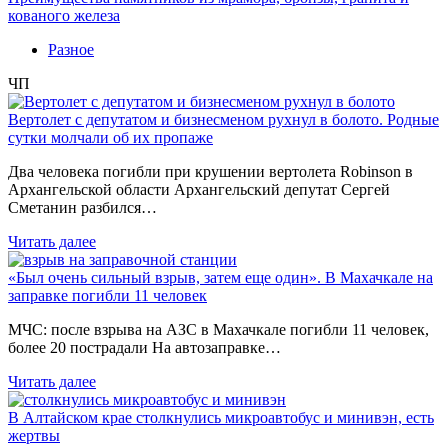
кованого железа
Разное
ЧП
Вертолет с депутатом и бизнесменом рухнул в болото. Родные
сутки молчали об их пропаже
Два человека погибли при крушении вертолета Robinson в
Архангельской области Архангельский депутат Сергей
Сметанин разбился…
Читать далее
«Был очень сильный взрыв, затем еще один». В Махачкале на
заправке погибли 11 человек
МЧС: после взрыва на АЗС в Махачкале погибли 11 человек,
более 20 пострадали На автозаправке…
Читать далее
В Алтайском крае столкнулись микроавтобус и минивэн, есть
жертвы