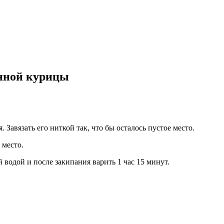
нной курицы
 Завязать его ниткой так, что бы осталось пустое место.
 место.
водой и после закипания варить 1 час 15 минут.