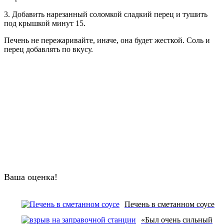
3. Добавить нарезанный соломкой сладкий перец и тушить
под крышкой минут 15.
Печень не пережаривайте, иначе, она будет жесткой. Соль и
перец добавлять по вкусу.
Ваша оценка!
Печень в сметанном соусе
«Был очень сильный