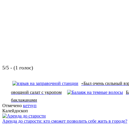
5/5 - (1 голос)
«Был очень сильный взр
овощной салат с укропом
Б
баклажанами
Отмечено
кетчуп
Калейдоскоп
Аренда до старости: кто сможет позволить себе жить в городе?