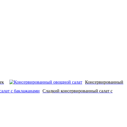
ек
Консервированный
Сладкий консервированный салат с