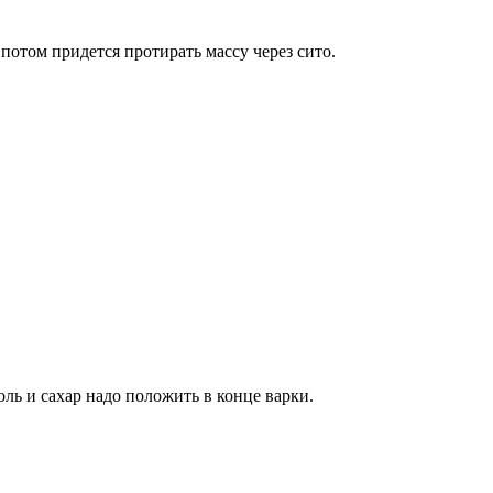
потом придется протирать массу через сито.
ль и сахар надо положить в конце варки.