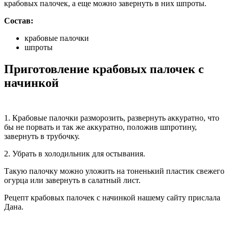
крабовых палочек, а еще можно завернуть в них шпроты.
Состав:
крабовые палочки
шпроты
Приготовление крабовых палочек с
начинкой
1. Крабовые палочки разморозить, развернуть аккуратно, что
бы не порвать и так же аккуратно, положив шпротину,
завернуть в трубочку.
2. Убрать в холодильник для остывания.
Такую палочку можно уложить на тоненький пластик свежего
огурца или завернуть в салатный лист.
Рецепт крабовых палочек с начинкой нашему сайту прислала
Дана.