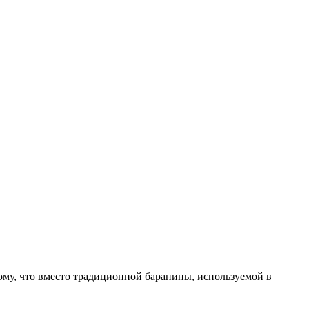
тому, что вместо традиционной баранины, используемой в