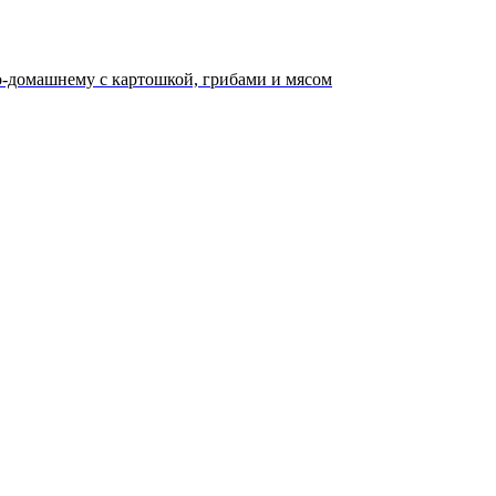
-домашнему с картошкой, грибами и мясом