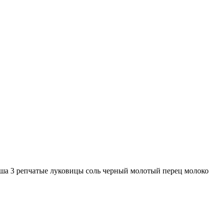
ша 3 репчатые луковицы соль черный молотый перец молоко