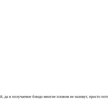
ый, да и получаемое блюдо многие пловом не назовут, просто по