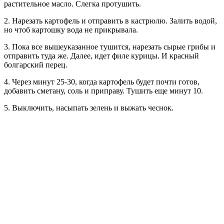
растительное масло. Слегка протушить.
2. Нарезать картофель и отправить в кастрюлю. Залить водой,
но чтоб картошку вода не прикрывала.
3. Пока все вышеуказанное тушится, нарезать сырые грибы и
отправить туда же. Далее, идет филе курицы. И красный
болгарский перец.
4. Через минут 25-30, когда картофель будет почти готов,
добавить сметану, соль и приправу. Тушить еще минут 10.
5. Выключить, насыпать зелень и выжать чеснок.