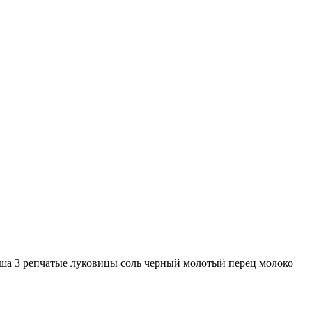
ша 3 репчатые луковицы соль черный молотый перец молоко