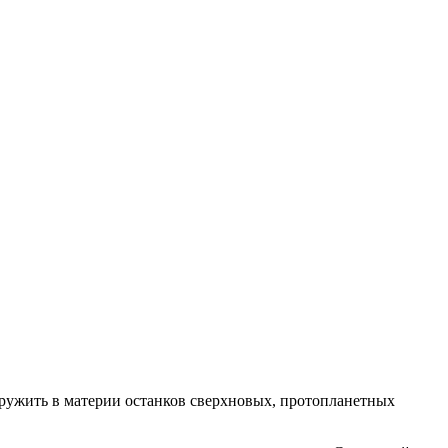
ружить в материи останков сверхновых, протопланетных