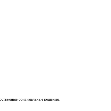
обственные оригинальные решения.