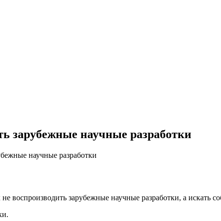
ть зарубежные научные разработки
убежные научные разработки
не воспроизводить зарубежные научные разработки, а искать с
ки.