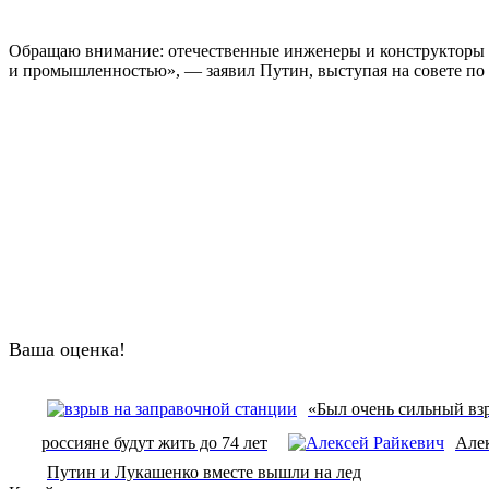
Обращаю внимание: отечественные инженеры и конструкторы д
и промышленностью», — заявил Путин, выступая на совете по 
Ваша оценка!
«Был очень сильный взр
россияне будут жить до 74 лет
Але
Путин и Лукашенко вместе вышли на лед