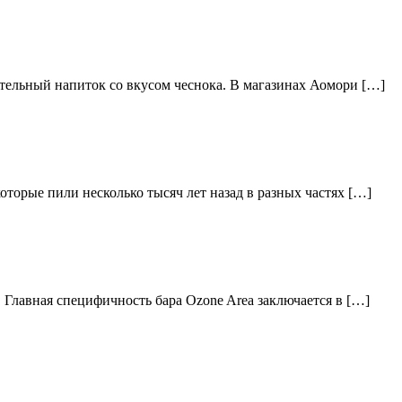
тельный напиток со вкусом чеснока. В магазинах Аомори […]
торые пили несколько тысяч лет назад в разных частях […]
 Главная специфичность бара Ozone Area заключается в […]