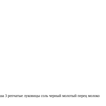
ша 3 репчатые луковицы соль черный молотый перец молоко