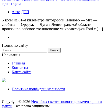
транспорта
Авто
ДТП
Утром на 81-м километре автодороги Павлово — Мга —
Любань — Оредеж — Луга в Ленинградской области
произошло лобовое столкновение микроавтобуса Ford с […]
Поиск по сайту
Найти:
Навигация
Главная
Контакты
Карта сайта
Политика конфиденциальности
Copyright © 2026
News-box свежие новости, комментарии и
факты
. Все права защищены