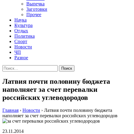
Выпечка
Заготовки
Прочее
Наука
Культура
Отдых
Политика
Спорт
Новости
ЧП
Разное
Найти:
Латвия почти половину бюджета
наполняет за счет перевалки
российских углеводородов
Главная
›
Новости
›
Латвия почти половину бюджета
наполняет за счет перевалки российских углеводородов
23.11.2014