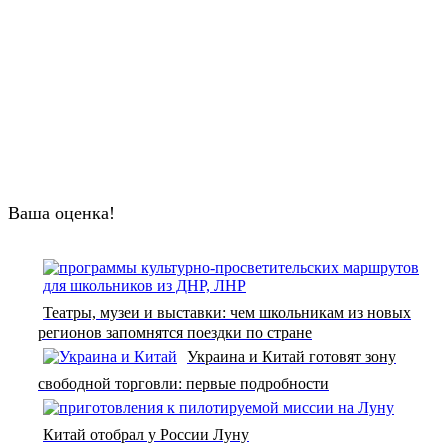
Ваша оценка!
Театры, музеи и выставки: чем школьникам из новых
регионов запомнятся поездки по стране
Украина и Китай готовят зону
свободной торговли: первые подробности
Китай отобрал у России Луну