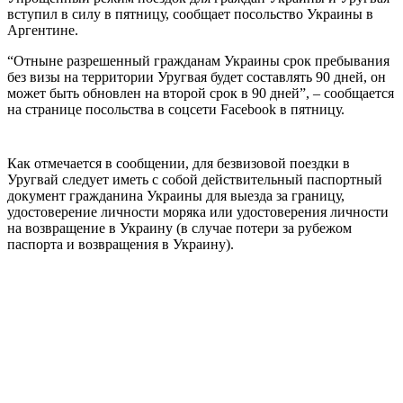
вступил в силу в пятницу, сообщает посольство Украины в
Аргентине.
“Отныне разрешенный гражданам Украины срок пребывания
без визы на территории Уругвая будет составлять 90 дней, он
может быть обновлен на второй срок в 90 дней”, – сообщается
на странице посольства в соцсети Facebook в пятницу.
Как отмечается в сообщении, для безвизовой поездки в
Уругвай следует иметь с собой действительный паспортный
документ гражданина Украины для выезда за границу,
удостоверение личности моряка или удостоверения личности
на возвращение в Украину (в случае потери за рубежом
паспорта и возвращения в Украину).