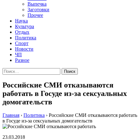
Выпечка
Заготовки
Прочее
Наука
Культура
Отдых
Политика
Спорт
Новости
ЧП
Разное
Найти:
Российские СМИ отказываются
работать в Госуде из-за сексуальных
домогательств
Главная
›
Политика
›
Российские СМИ отказываются работать
в Госуде из-за сексуальных домогательств
23.03.2018