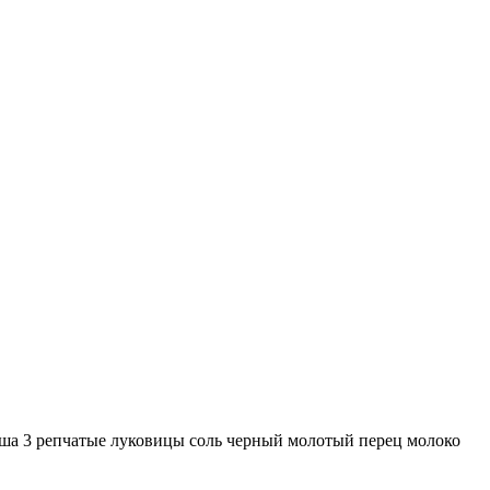
ша 3 репчатые луковицы соль черный молотый перец молоко