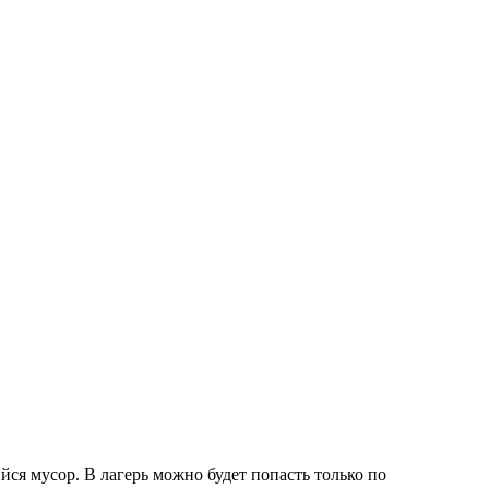
йся мусор. В лагерь можно будет попасть только по