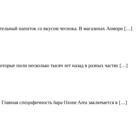
тельный напиток со вкусом чеснока. В магазинах Аомори […]
торые пили несколько тысяч лет назад в разных частях […]
 Главная специфичность бара Ozone Area заключается в […]