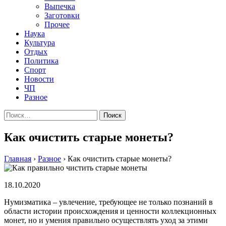
Выпечка
Заготовки
Прочее
Наука
Культура
Отдых
Политика
Спорт
Новости
ЧП
Разное
Найти:
Как очистить старые монеты?
Главная
›
Разное
›
Как очистить старые монеты?
18.10.2020
Нумизматика – увлечение, требующее не только познаний в
области истории происхождения и ценности коллекционных
монет, но и умения правильно осуществлять уход за этими