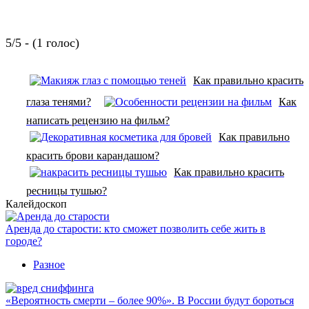
5/5 - (1 голос)
Как правильно красить
глаза тенями?
Как
написать рецензию на фильм?
Как правильно
красить брови карандашом?
Как правильно красить
ресницы тушью?
Калейдоскоп
Аренда до старости: кто сможет позволить себе жить в
городе?
Разное
«Вероятность смерти – более 90%». В России будут бороться