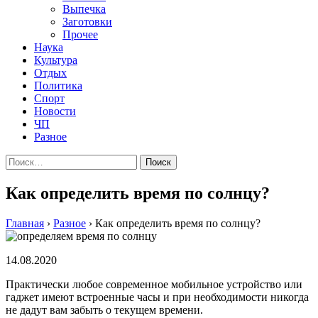
Выпечка
Заготовки
Прочее
Наука
Культура
Отдых
Политика
Спорт
Новости
ЧП
Разное
Найти:
Как определить время по солнцу?
Главная
›
Разное
›
Как определить время по солнцу?
14.08.2020
Практически любое современное мобильное устройство или
гаджет имеют встроенные часы и при необходимости никогда
не дадут вам забыть о текущем времени.