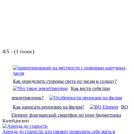
4/5 - (1 голос)
Как определить стороны света по часам и солнцу?
Как вести себя при
землетрясении?
Как написать рецензию на фильм?
BQ
Element: флагманский смартфон по цене бюджетника
Калейдоскоп
Аренда до старости: кто сможет позволить себе жить в