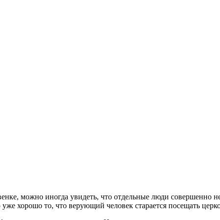
енке, можно иногда увидеть, что отдельные люди совершенно не
 уже хорошо то, что верующий человек старается посещать церков