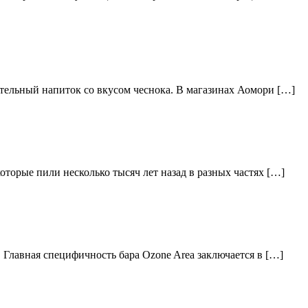
тельный напиток со вкусом чеснока. В магазинах Аомори […]
торые пили несколько тысяч лет назад в разных частях […]
 Главная специфичность бара Ozone Area заключается в […]