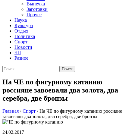
Выпечка
Заготовки
Прочее
Наука
Культура
Отдых
Политика
Спорт
Новости
ЧП
Разное
Найти:
На ЧЕ по фигурному катанию
россияне завоевали два золота, два
серебра, две бронзы
Главная
›
Спорт
›
На ЧЕ по фигурному катанию россияне
завоевали два золота, два серебра, две бронзы
24.02.2017