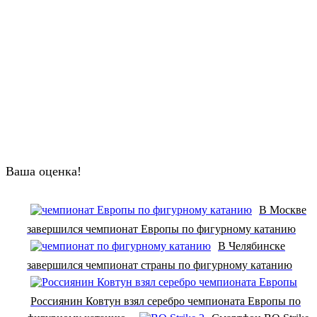
Ваша оценка!
В Москве
завершился чемпионат Европы по фигурному катанию
В Челябинске
завершился чемпионат страны по фигурному катанию
Россиянин Ковтун взял серебро чемпионата Европы по