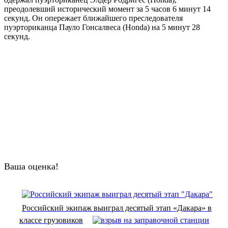
преодолевший исторический момент за 5 часов 6 минут 14
секунд. Он опережает ближайшего преследователя
пуэрториканца Пауло Гонсалвеса (Honda) на 5 минут 28
секунд.
Ваша оценка!
Российский экипаж выиграл десятый этап «Дакара» в
классе грузовиков