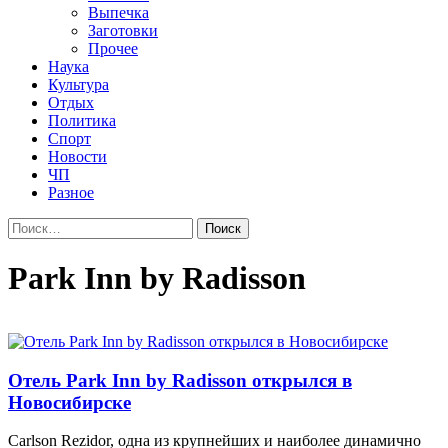
Выпечка
Заготовки
Прочее
Наука
Культура
Отдых
Политика
Спорт
Новости
ЧП
Разное
Найти:
Park Inn by Radisson
Отель Park Inn by Radisson открылся в
Новосибирске
Carlson Rezidor, одна из крупнейших и наиболее динамично