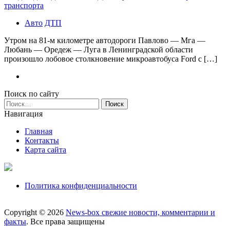
транспорта
Авто
ДТП
Утром на 81-м километре автодороги Павлово — Мга —
Любань — Оредеж — Луга в Ленинградской области
произошло лобовое столкновение микроавтобуса Ford с […]
Поиск по сайту
Найти:
Навигация
Главная
Контакты
Карта сайта
Политика конфиденциальности
Copyright © 2026
News-box свежие новости, комментарии и
факты
. Все права защищены