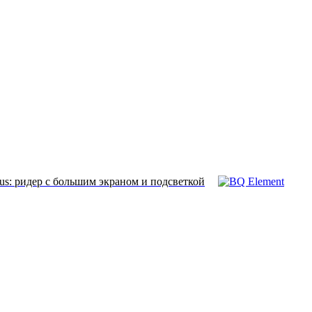
: ридер с большим экраном и подсветкой