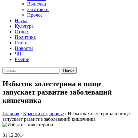
Выпечка
Заготовки
Прочее
Наука
Культура
Отдых
Политика
Спорт
Новости
ЧП
Разное
Найти:
Избыток холестерина в пище
запускает развитие заболеваний
кишечника
Главная
›
Красота и здоровье
›
Избыток холестерина в пище
запускает развитие заболеваний кишечника
31.12.2014