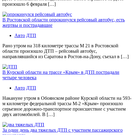
произошло 6 февраля […]
В Ростовской области опрокинулся рейсовый автобус, есть
жертвы и пострадавшие
Авто
ДТП
Рано утром на 318 километре трассы М 21 в Ростовской
области произошло ДТП – рейсовый автобус,
направлявшийся из Саратова в Ростов-на-Дону, съехал в […]
В Курской области на трассе «Крым» в ДТП пострадали
четыре человека
Авто
ДТП
Накануне утром в Обоянском районе Курской области на 593-
м километре федеральной трассы М-2 «Крым» произошло
серьезное дорожно-транспортное происшествие с участием
двух автомобилей. В […]
За один день два тяжелых ДТП с участием пассажирского