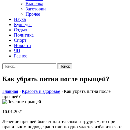
Выпечка
Заготовки
Прочее
Наука
Культура
Отдых
Политика
Спорт
Новости
ЧП
Разное
Найти:
Как убрать пятна после прыщей?
Главная
›
Красота и здоровье
›
Как убрать пятна после
прыщей?
16.01.2021
Лечение прыщей бывает длительным и трудным, но при
правильном подходе рано или поздно удается избавиться от