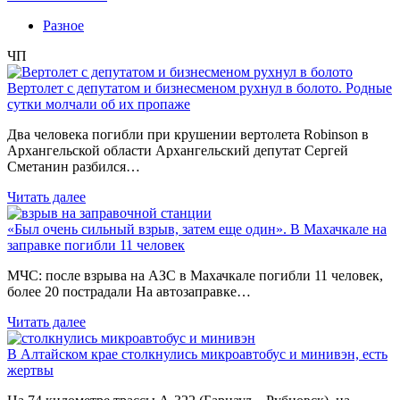
Разное
ЧП
Вертолет с депутатом и бизнесменом рухнул в болото. Родные
сутки молчали об их пропаже
Два человека погибли при крушении вертолета Robinson в
Архангельской области Архангельский депутат Сергей
Сметанин разбился…
Читать далее
«Был очень сильный взрыв, затем еще один». В Махачкале на
заправке погибли 11 человек
МЧС: после взрыва на АЗС в Махачкале погибли 11 человек,
более 20 пострадали На автозаправке…
Читать далее
В Алтайском крае столкнулись микроавтобус и минивэн, есть
жертвы