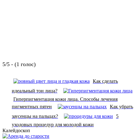
5/5 - (1 голос)
Как сделать
идеальный тон лица?
Гиперпигментация кожи лица. Способы лечения
пигментных пятен
Как убрать
заусенцы на пальцах?
5
уходовых процедур для молодой кожи
Калейдоскоп